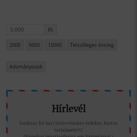
Ft
2000
5000
10000
Tetszőleges összeg
Adományozok