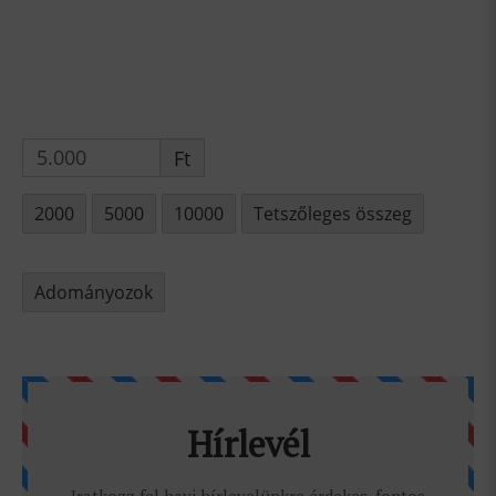
Ft
2000
5000
10000
Tetszőleges összeg
Adományozok