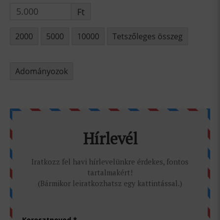
Ft
2000
5000
10000
Tetszőleges összeg
Adományozok